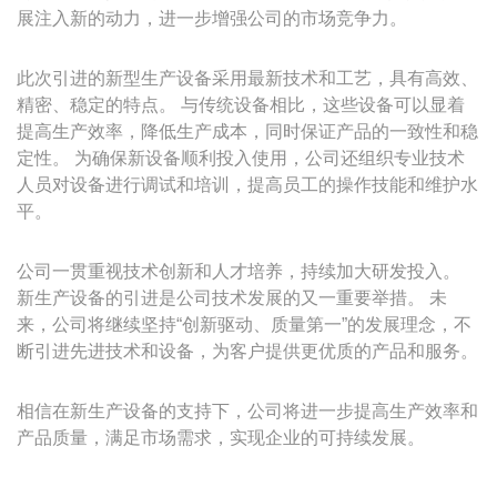
展注入新的动力，进一步增强公司的市场竞争力。
此次引进的新型生产设备采用最新技术和工艺，具有高效、
精密、稳定的特点。 与传统设备相比，这些设备可以显着
提高生产效率，降低生产成本，同时保证产品的一致性和稳
定性。 为确保新设备顺利投入使用，公司还组织专业技术
人员对设备进行调试和培训，提高员工的操作技能和维护水
平。
公司一贯重视技术创新和人才培养，持续加大研发投入。
新生产设备的引进是公司技术发展的又一重要举措。 未
来，公司将继续坚持“创新驱动、质量第一”的发展理念，不
断引进先进技术和设备，为客户提供更优质的产品和服务。
相信在新生产设备的支持下，公司将进一步提高生产效率和
产品质量，满足市场需求，实现企业的可持续发展。