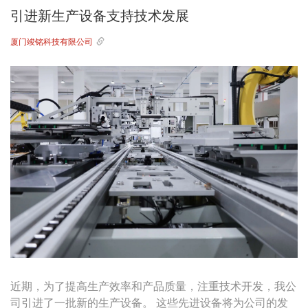
引进新生产设备支持技术发展
厦门竣铭科技有限公司
近期，为了提高生产效率和产品质量，注重技术开发，我公
司引进了一批新的生产设备。 这些先进设备将为公司的发