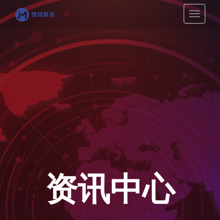
切
换
导
航
资讯中心