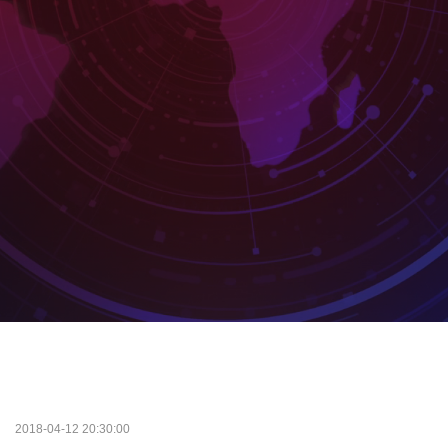
2018-04-12 20:30:00